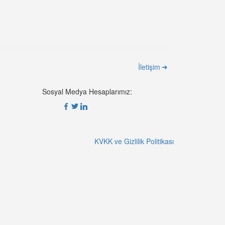
İletişim
Sosyal Medya Hesaplarımız:
KVKK ve Gizlilik Politikası