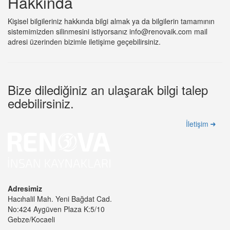
Hakkında
Kişisel bilgileriniz hakkında bilgi almak ya da bilgilerin tamamının
sistemimizden silinmesini istiyorsanız
info@renovaik.com
mail
adresi üzerinden bizimle iletişime geçebilirsiniz.
Bize dilediğiniz an ulaşarak bilgi talep
edebilirsiniz.
İletişim
Adresimiz
Hacıhalil Mah. Yeni Bağdat Cad.
No:424 Aygüven Plaza K:5/10
Gebze/Kocaeli