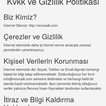
Kvkk ve Gizlilik Politikası
Biz Kimiz?
İnternet Sitemiz: http://renovaik.com.
Çerezler ve Gizlilik
İnternet sitemizde daha iyi hizmet verme amacıyla zararsız
çerezlerden yararlanıyoruz.
Kişisel Verilerin Korunması
İnternet sitemizde Ad, Soyad, Telefon ve Email dışında herhangi
kişisel bir bilgi talep edilmemektedir. Doldurduğunuz her form
info@renovaik.com
adresine iletilmekte ve herhangi farklı bir
alanda kaydı tutulmamaktadır. Aynı zamanda iletmiş olduğunuz
veriler yalnızca Renova İnsan Kaynakları tarafından kullanılacaktır.
İtiraz ve Bilgi Kaldırma